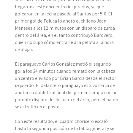
llegaron a este encuentro inspirados, ya que
golearon en la fecha pasada al Santos por 5-0. El
primer gol de Toluca lo anotó el chileno Jean
Meneses a los 12 minutos con un disparo de zurda
dentro del área, en el tanto contribuyó Barovero,
quien no supo cómo entrarle a la pelota a la hora
de atajar.
El paraguayo Carlos González metió el segundo
gol a los 34 minutos cuando remató con la cabeza
un centro enviado por Brian García desde el sector
izquierdo. El delantero paraguayo estuvo cerca de
anotar su doblete al final del primer tiempo con un
potente disparo desde fuera del área, pero el balón
se estrelló en el poste.
Con este resultado, el cuadro choricero escaló
hasta la segunda posición de la tabla general y se