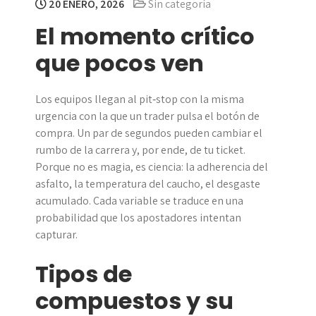
20 ENERO, 2026
Sin categoría
El momento crítico
que pocos ven
Los equipos llegan al pit‑stop con la misma
urgencia con la que un trader pulsa el botón de
compra. Un par de segundos pueden cambiar el
rumbo de la carrera y, por ende, de tu ticket.
Porque no es magia, es ciencia: la adherencia del
asfalto, la temperatura del caucho, el desgaste
acumulado. Cada variable se traduce en una
probabilidad que los apostadores intentan
capturar.
Tipos de
compuestos y su