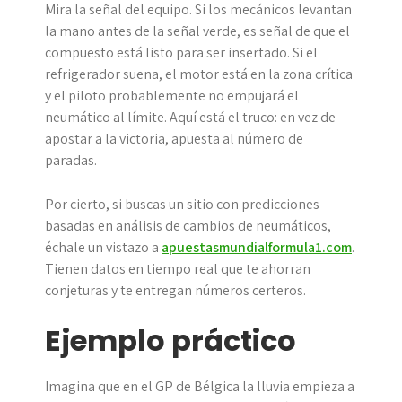
Mira la señal del equipo. Si los mecánicos levantan
la mano antes de la señal verde, es señal de que el
compuesto está listo para ser insertado. Si el
refrigerador suena, el motor está en la zona crítica
y el piloto probablemente no empujará el
neumático al límite. Aquí está el truco: en vez de
apostar a la victoria, apuesta al número de
paradas.
Por cierto, si buscas un sitio con predicciones
basadas en análisis de cambios de neumáticos,
échale un vistazo a
apuestasmundialformula1.com
.
Tienen datos en tiempo real que te ahorran
conjeturas y te entregan números certeros.
Ejemplo práctico
Imagina que en el GP de Bélgica la lluvia empieza a