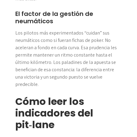
El factor de la gestión de
neumáticos
Los pilotos más experimentados “cuidan” sus
neumáticos como si fueran fichas de poker. No
aceleran a fondo en cada curva. Esa prudencia les
permite mantener un ritmo constante hasta el
último kilómetro. Los paladines de la apuesta se
benefician de esa constancia: la diferencia entre
una victoria y un segundo puesto se vuelve
predecible.
Cómo leer los
indicadores del
pit‑lane