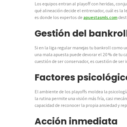
Los equipos entran al playoff con heridas, con ju
qué alineación decide el entrenador, cuál es la 
es donde los expertos de
apuestasmls.com
desti
Gestión del bankrol
Si en la liga regular manejas tu bankroll como u
una mala apuesta puede devorar el 20 % de tu ca
cuestión de ser conservador, es cuestión de ser i
Factores psicológic
El ambiente de los playoffs moldea la psicología
la rutina permite una visión más fría, casi mecán
capacidad de reconocer la propia ansiedad y re
Acción inmediata