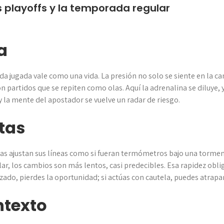
s playoffs y la temporada regular
a
ada jugada vale como una vida. La presión no solo se siente en la c
partidos que se repiten como olas. Aquí la adrenalina se diluye, y 
, y la mente del apostador se vuelve un radar de riesgo.
tas
tas ajustan sus líneas como si fueran termómetros bajo una torm
r, los cambios son más lentos, casi predecibles. Esa rapidez oblig
izado, pierdes la oportunidad; si actúas con cautela, puedes atrapar
ntexto