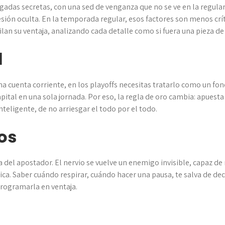
gadas secretas, con una sed de venganza que no se ve en la regular. 
lesión oculta. En la temporada regular, esos factores son menos crí
lan su ventaja, analizando cada detalle como si fuera una pieza de 
l
na cuenta corriente, en los playoffs necesitas tratarlo como un fon
pital en una sola jornada. Por eso, la regla de oro cambia: apuest
nteligente, de no arriesgar el todo por el todo.
os
 del apostador. El nervio se vuelve un enemigo invisible, capaz de
ica. Saber cuándo respirar, cuándo hacer una pausa, te salva de dec
programarla en ventaja.