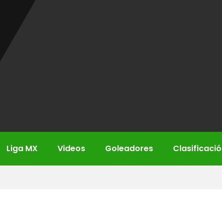
Liga MX
Videos
Goleadores
Clasificaci