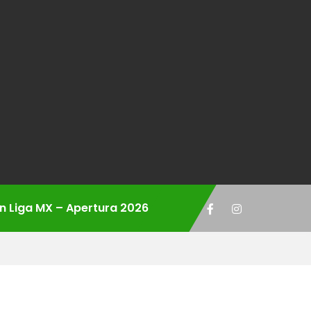
ón Liga MX – Apertura 2026