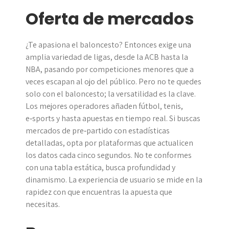
Oferta de mercados
¿Te apasiona el baloncesto? Entonces exige una
amplia variedad de ligas, desde la ACB hasta la
NBA, pasando por competiciones menores que a
veces escapan al ojo del público. Pero no te quedes
solo con el baloncesto; la versatilidad es la clave.
Los mejores operadores añaden fútbol, tenis,
e‑sports y hasta apuestas en tiempo real. Si buscas
mercados de pre‑partido con estadísticas
detalladas, opta por plataformas que actualicen
los datos cada cinco segundos. No te conformes
con una tabla estática, busca profundidad y
dinamismo. La experiencia de usuario se mide en la
rapidez con que encuentras la apuesta que
necesitas.