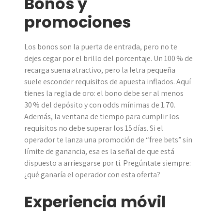
Bonos y
promociones
Los bonos son la puerta de entrada, pero no te
dejes cegar por el brillo del porcentaje. Un 100 % de
recarga suena atractivo, pero la letra pequeña
suele esconder requisitos de apuesta inflados. Aquí
tienes la regla de oro: el bono debe ser al menos
30 % del depósito y con odds mínimas de 1.70.
Además, la ventana de tiempo para cumplir los
requisitos no debe superar los 15 días. Si el
operador te lanza una promoción de “free bets” sin
límite de ganancia, esa es la señal de que está
dispuesto a arriesgarse por ti. Pregúntate siempre:
¿qué ganaría el operador con esta oferta?
Experiencia móvil