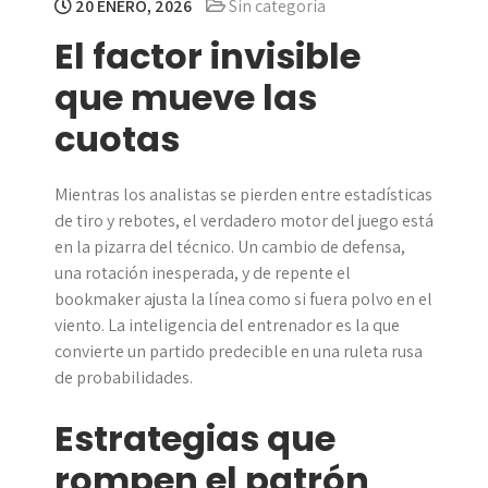
20 ENERO, 2026
Sin categoría
El factor invisible
que mueve las
cuotas
Mientras los analistas se pierden entre estadísticas
de tiro y rebotes, el verdadero motor del juego está
en la pizarra del técnico. Un cambio de defensa,
una rotación inesperada, y de repente el
bookmaker ajusta la línea como si fuera polvo en el
viento. La inteligencia del entrenador es la que
convierte un partido predecible en una ruleta rusa
de probabilidades.
Estrategias que
rompen el patrón