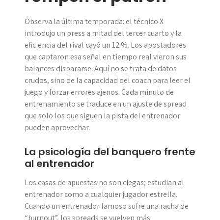
Observa la última temporada: el técnico X
introdujo un press a mitad del tercer cuarto y la
eficiencia del rival cayó un 12 %. Los apostadores
que captaron esa señal en tiempo real vieron sus
balances dispararse. Aquí no se trata de datos
crudos, sino de la capacidad del coach para leer el
juego y forzar errores ajenos. Cada minuto de
entrenamiento se traduce en un ajuste de spread
que solo los que siguen la pista del entrenador
pueden aprovechar.
La psicología del banquero frente
al entrenador
Los casas de apuestas no son ciegas; estudian al
entrenador como a cualquier jugador estrella.
Cuando un entrenador famoso sufre una racha de
“burnout”, los spreads se vuelven más