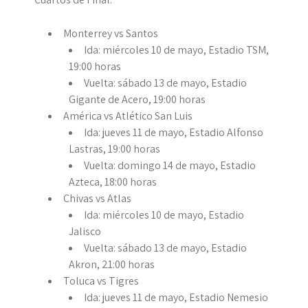
Monterrey vs Santos
Ida: miércoles 10 de mayo, Estadio TSM,
19:00 horas
Vuelta: sábado 13 de mayo, Estadio
Gigante de Acero, 19:00 horas
América vs Atlético San Luis
Ida: jueves 11 de mayo, Estadio Alfonso
Lastras, 19:00 horas
Vuelta: domingo 14 de mayo, Estadio
Azteca, 18:00 horas
Chivas vs Atlas
Ida: miércoles 10 de mayo, Estadio
Jalisco
Vuelta: sábado 13 de mayo, Estadio
Akron, 21:00 horas
Toluca vs Tigres
Ida: jueves 11 de mayo, Estadio Nemesio