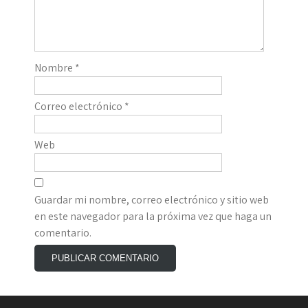
Nombre
*
Correo electrónico
*
Web
Guardar mi nombre, correo electrónico y sitio web
en este navegador para la próxima vez que haga un
comentario.