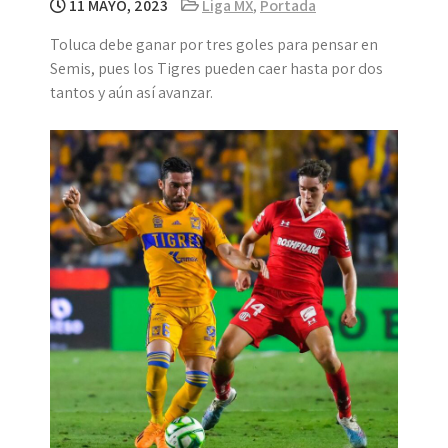
11 MAYO, 2023
Liga MX
,
Portada
Toluca debe ganar por tres goles para pensar en
Semis, pues los Tigres pueden caer hasta por dos
tantos y aún así avanzar.