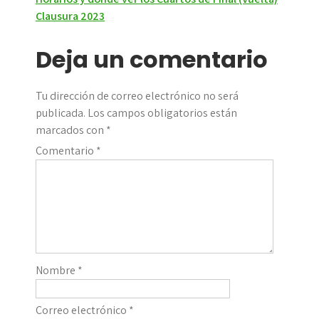
de
Clausura 2023
entradas
Deja un comentario
Tu dirección de correo electrónico no será
publicada.
Los campos obligatorios están
marcados con
*
Comentario
*
Nombre
*
Correo electrónico
*