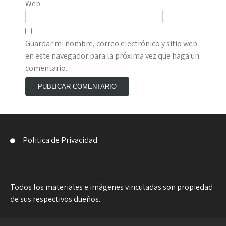
Web
Guardar mi nombre, correo electrónico y sitio web
en este navegador para la próxima vez que haga un
comentario.
Politica de Privacidad
Todos los materiales e imágenes vinculadas son propiedad
de sus respectivos dueños.