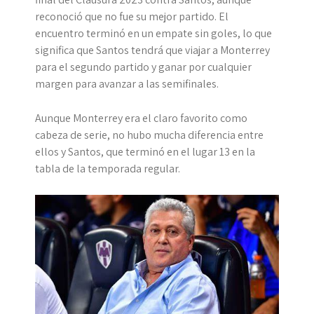
reconoció que no fue su mejor partido. El
encuentro terminó en un empate sin goles, lo que
significa que Santos tendrá que viajar a Monterrey
para el segundo partido y ganar por cualquier
margen para avanzar a las semifinales.
Aunque Monterrey era el claro favorito como
cabeza de serie, no hubo mucha diferencia entre
ellos y Santos, que terminó en el lugar 13 en la
tabla de la temporada regular.