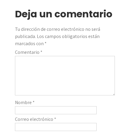
entradas
Deja un comentario
Tu dirección de correo electrónico no será
publicada.
Los campos obligatorios están
marcados con
*
Comentario
*
Nombre
*
Correo electrónico
*