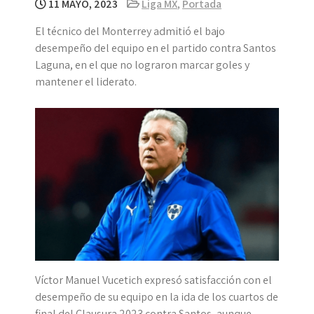
11 MAYO, 2023
Liga MX
,
Portada
El técnico del Monterrey admitió el bajo
desempeño del equipo en el partido contra Santos
Laguna, en el que no lograron marcar goles y
mantener el liderato.
Víctor Manuel Vucetich expresó satisfacción con el
desempeño de su equipo en la ida de los cuartos de
final del Clausura 2023 contra Santos, aunque