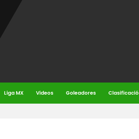
Liga MX
Videos
Goleadores
Clasificaci