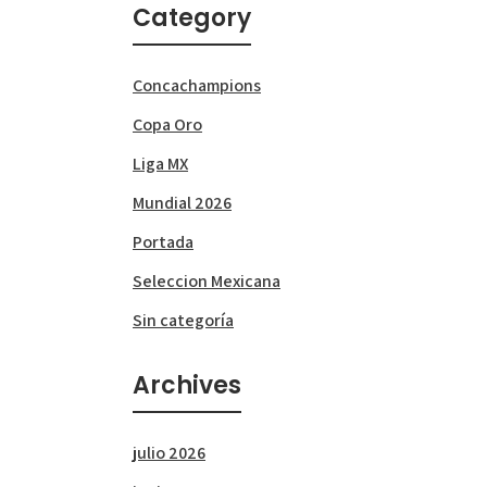
Category
Concachampions
Copa Oro
Liga MX
Mundial 2026
Portada
Seleccion Mexicana
Sin categoría
Archives
julio 2026