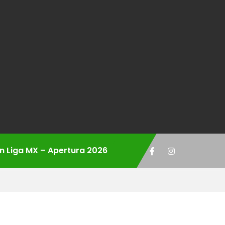
ón Liga MX – Apertura 2026