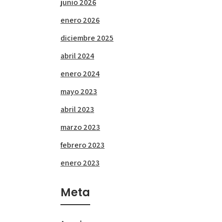
junio 2026
enero 2026
diciembre 2025
abril 2024
enero 2024
mayo 2023
abril 2023
marzo 2023
febrero 2023
enero 2023
Meta