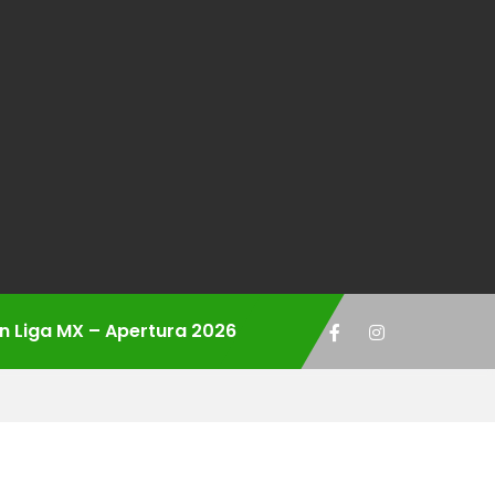
ón Liga MX – Apertura 2026