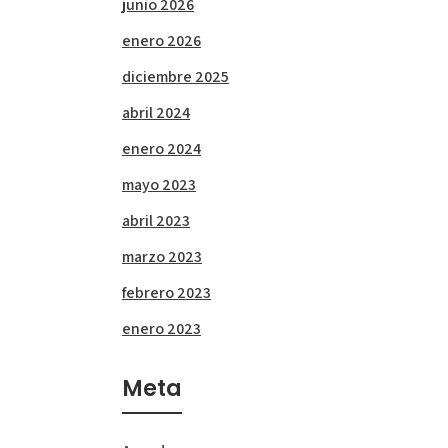
junio 2026
enero 2026
diciembre 2025
abril 2024
enero 2024
mayo 2023
abril 2023
marzo 2023
febrero 2023
enero 2023
Meta