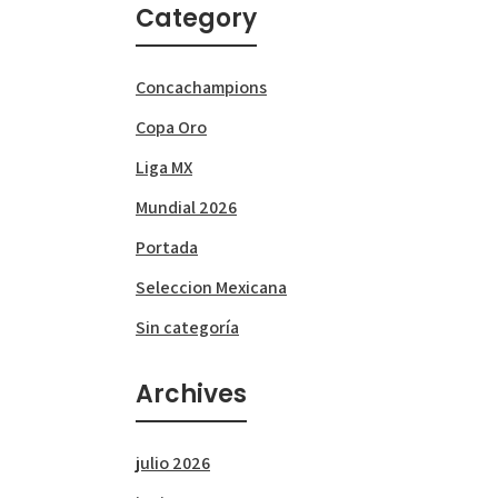
Category
Concachampions
Copa Oro
Liga MX
Mundial 2026
Portada
Seleccion Mexicana
Sin categoría
Archives
julio 2026