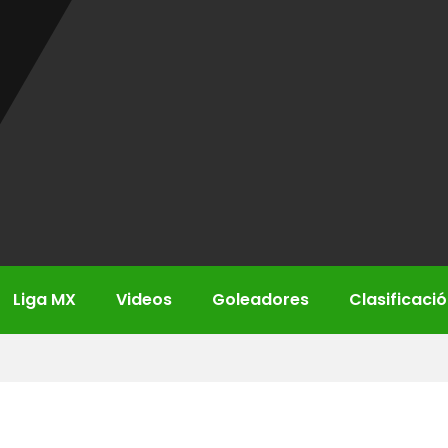
Liga MX
Videos
Goleadores
Clasificaci